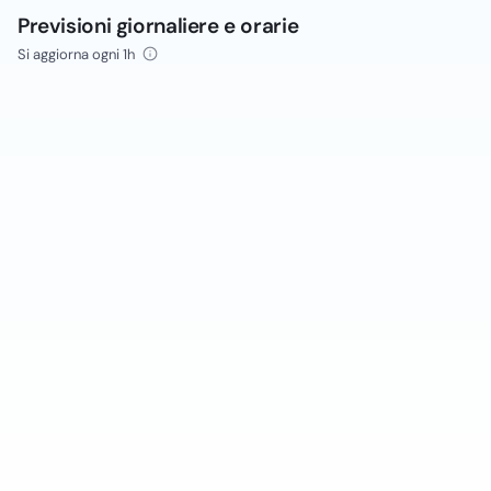
Previsioni giornaliere e orarie
Si aggiorna ogni 1h