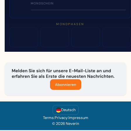
MONDSCHEIN
MONDPHASEN
Melden Sie sich für unsere E-Mail-Liste an und
erfahren Sie als Erste die neuesten Nachrichten.
Abonnieren
Deutsch
Terms
|
Privacy
|
Impressum
© 2026 Neverin