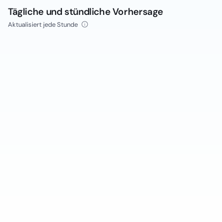
Tägliche und stündliche Vorhersage
Aktualisiert jede Stunde