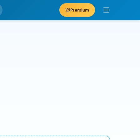
Premium