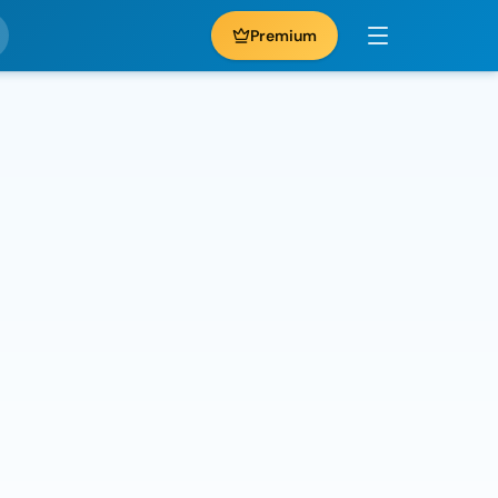
Premium