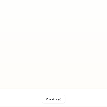
Prikaži več