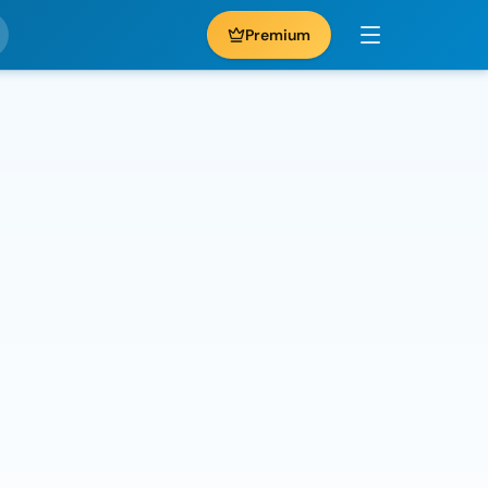
Premium