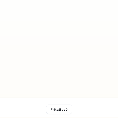
Prikaži več