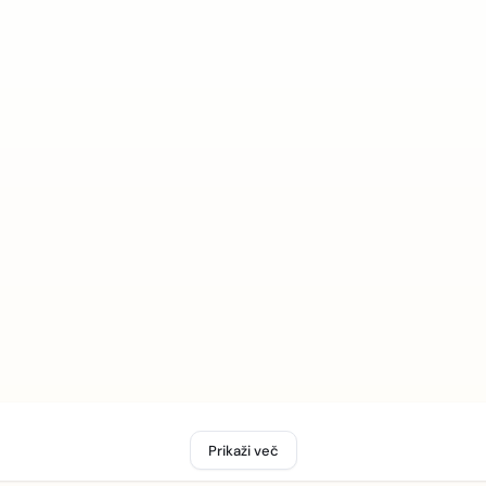
Prikaži več