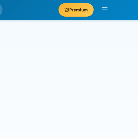
Premium