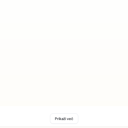
Prikaži več