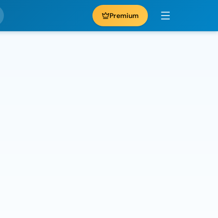
Premium