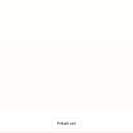
Prikaži več