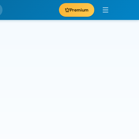
Premium