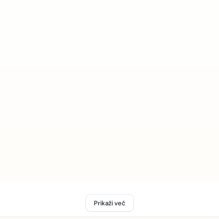
Prikaži več