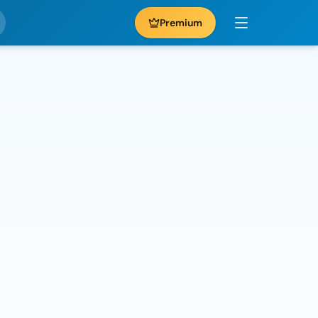
Premium