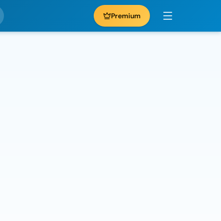
Premium