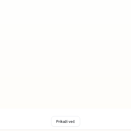
Prikaži več