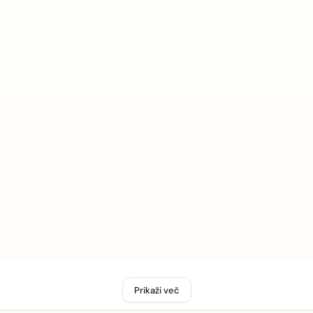
Prikaži več