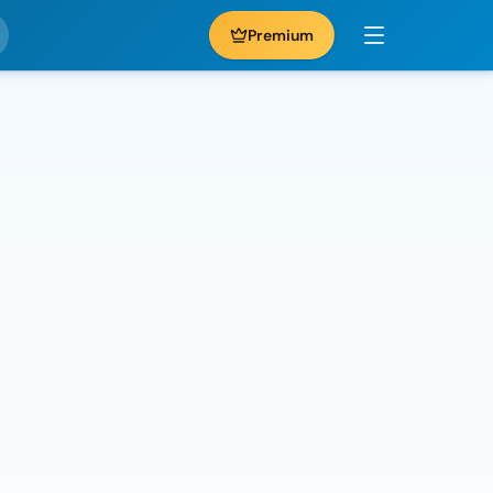
Premium