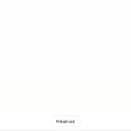
Prikaži več