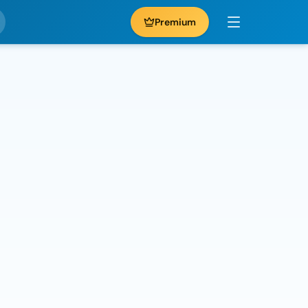
Premium