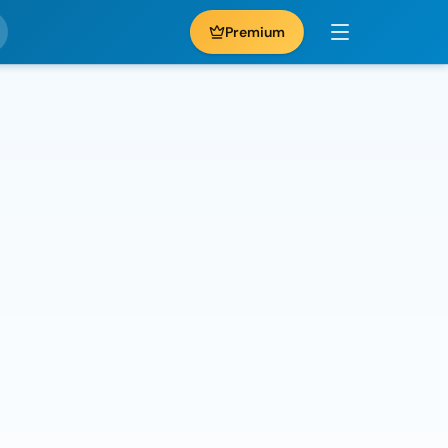
Premium