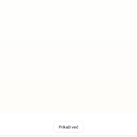
Prikaži več