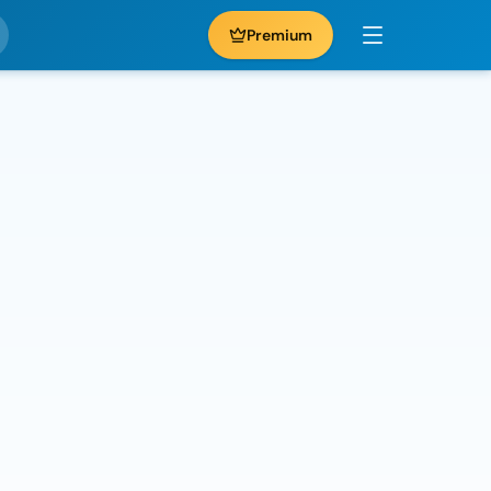
Premium