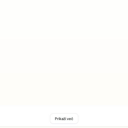
Prikaži več