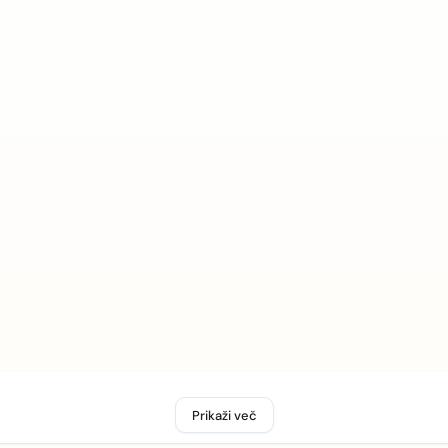
Prikaži več