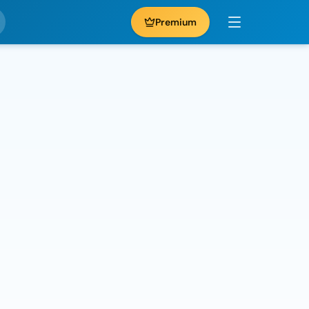
Premium