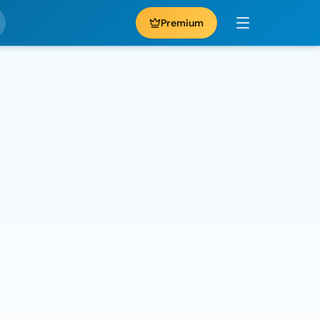
Premium