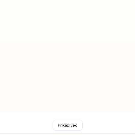
Prikaži več