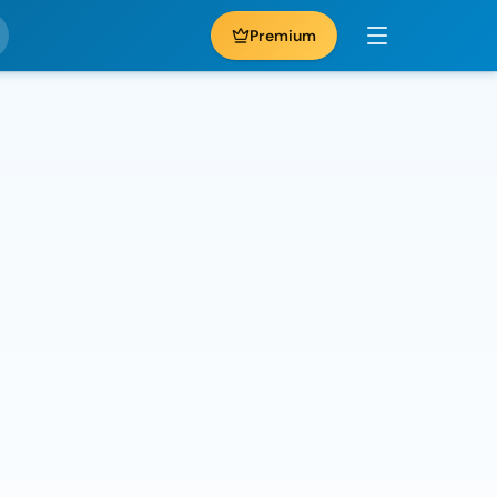
Premium