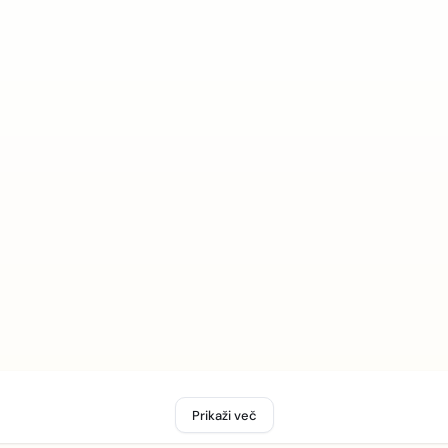
Prikaži več