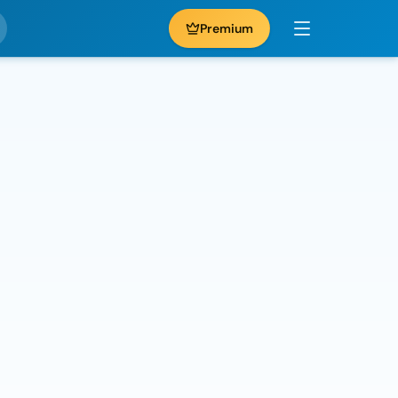
Premium