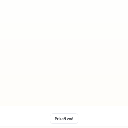
Prikaži več