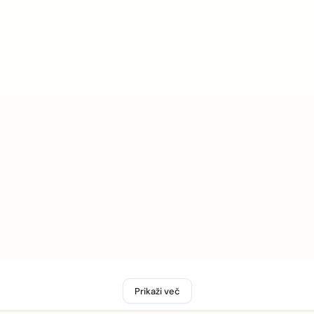
Prikaži več