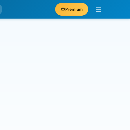
Premium