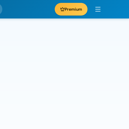
Premium