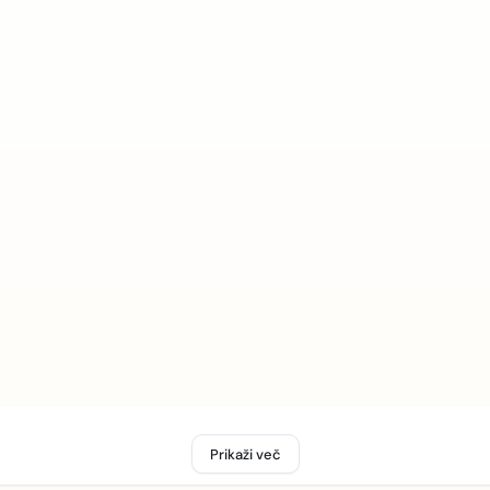
Prikaži več