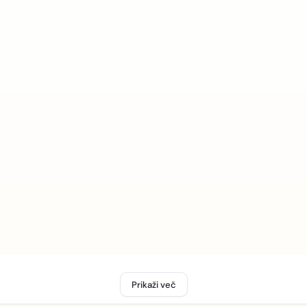
Prikaži več