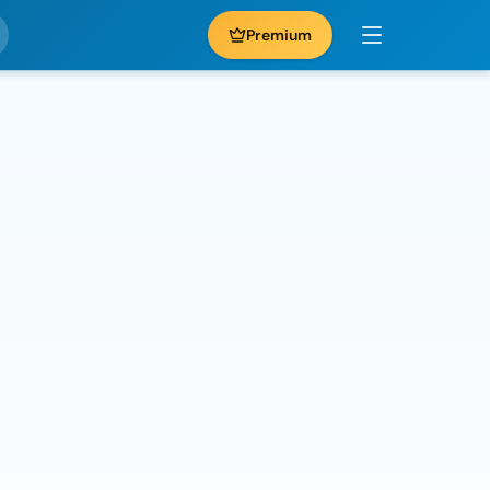
Premium