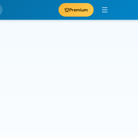
Premium