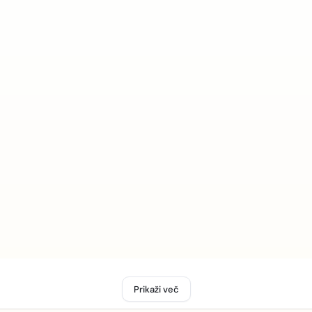
Prikaži več