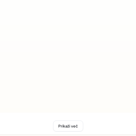
Prikaži več