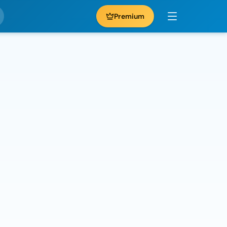
Premium