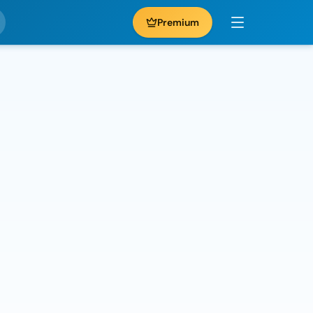
Premium