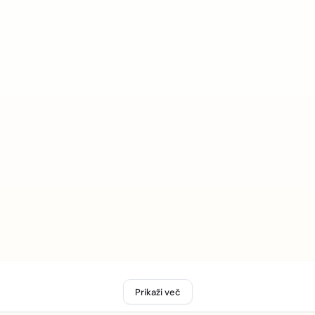
Prikaži več