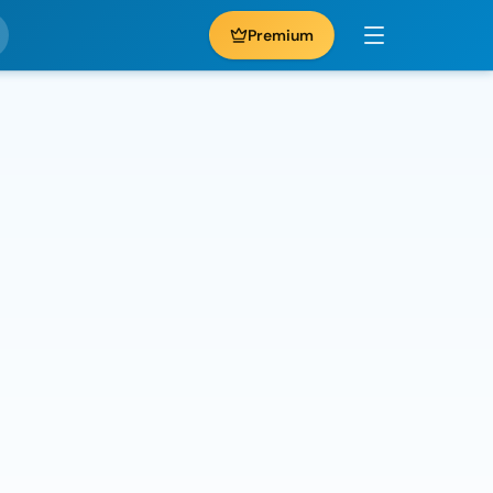
Premium