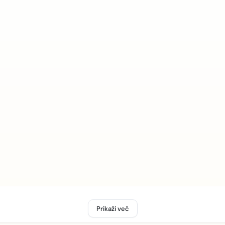
Prikaži več