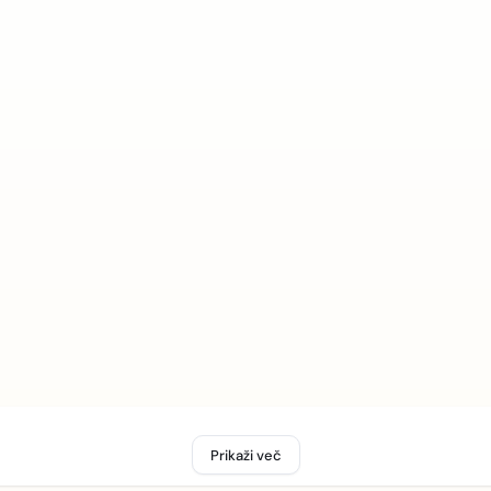
Prikaži več