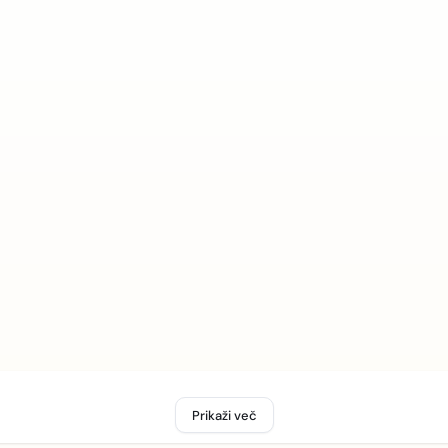
Prikaži več