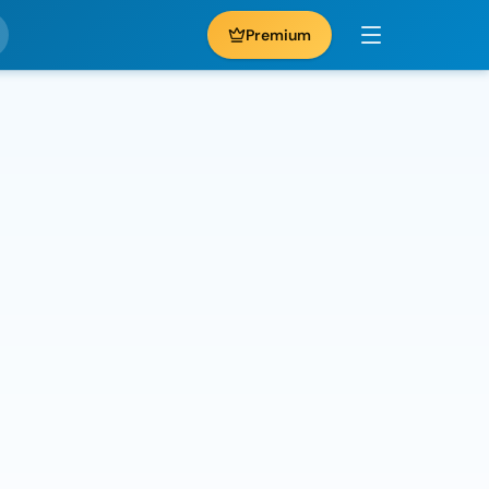
Premium