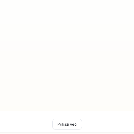
Prikaži več