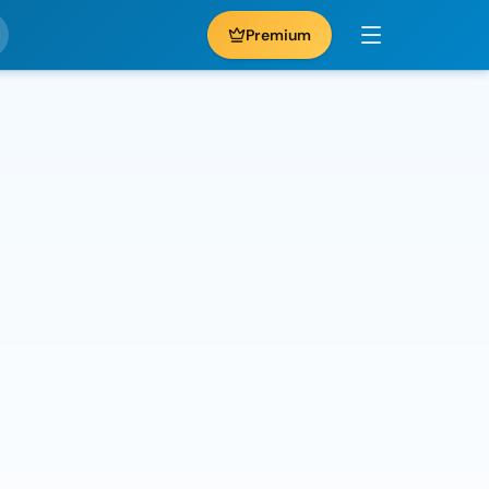
Premium