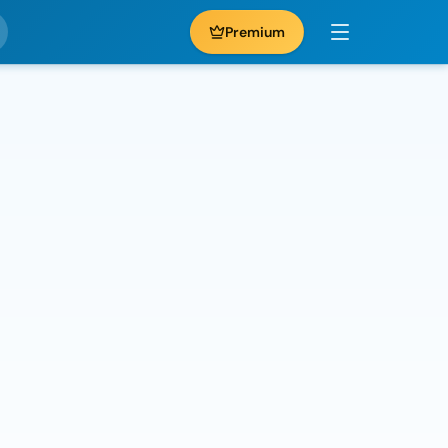
Premium