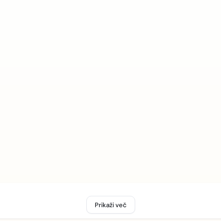
Prikaži več