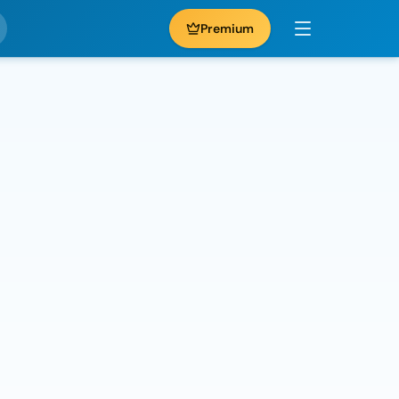
Premium