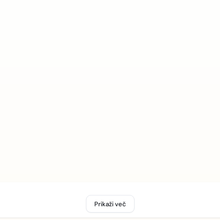
Prikaži več