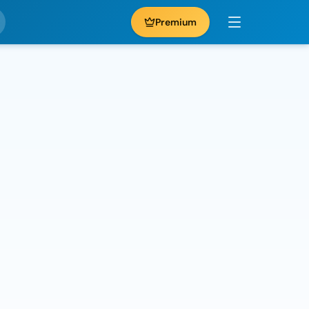
Premium