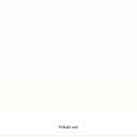
Prikaži več