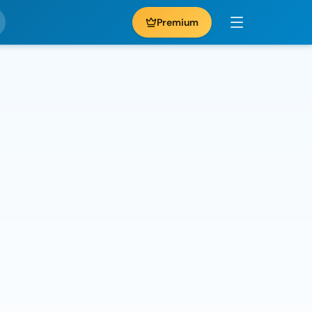
Premium