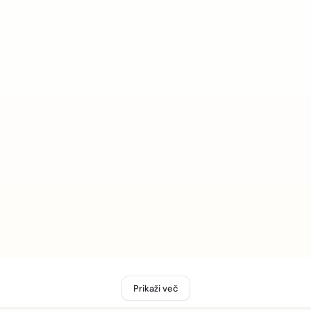
Prikaži več