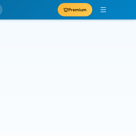
Premium