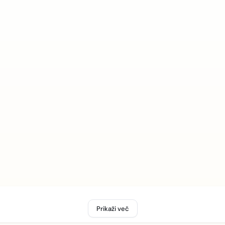
Prikaži več