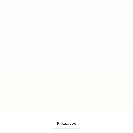
Prikaži več