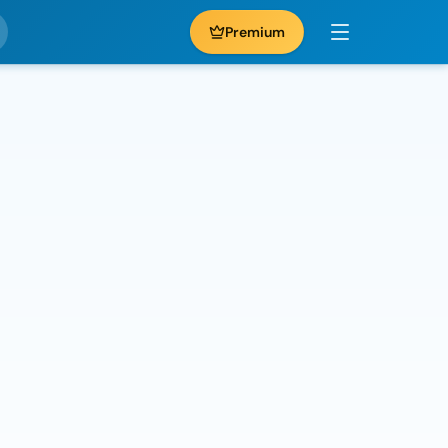
Premium