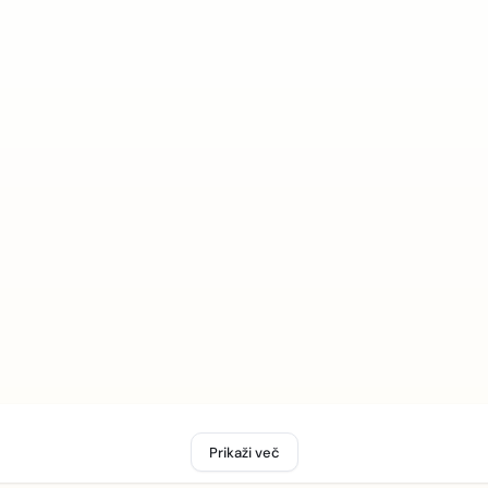
Prikaži več