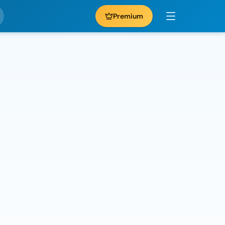
Premium