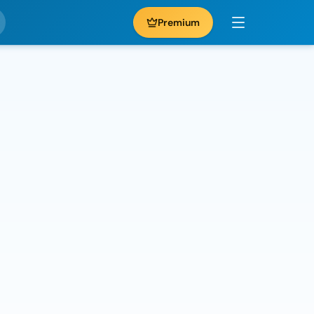
Premium