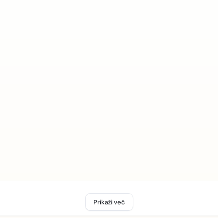
Prikaži več