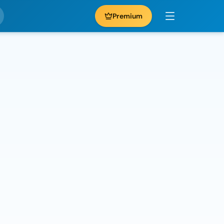
Premium