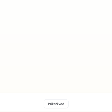
Prikaži več