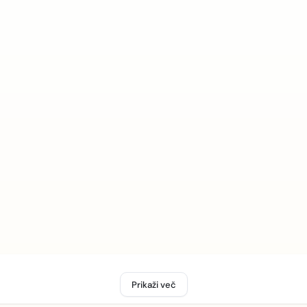
Prikaži več