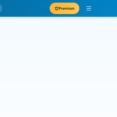
Premium