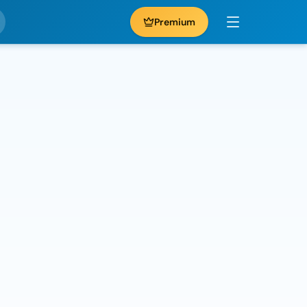
Premium