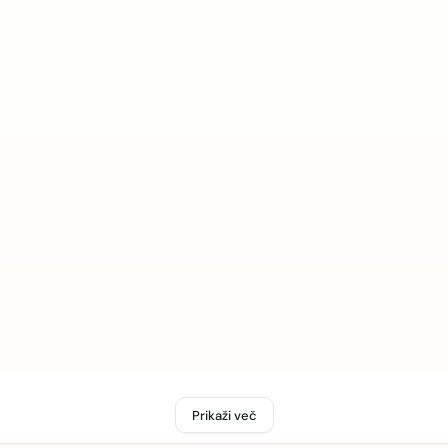
Prikaži več