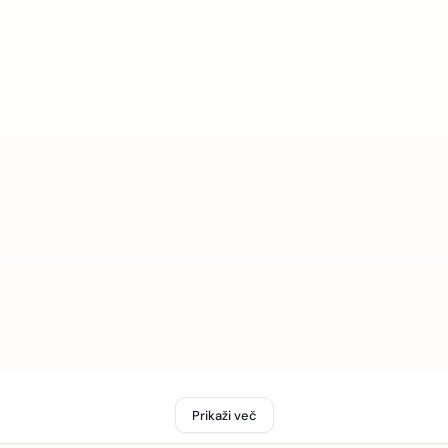
Prikaži več