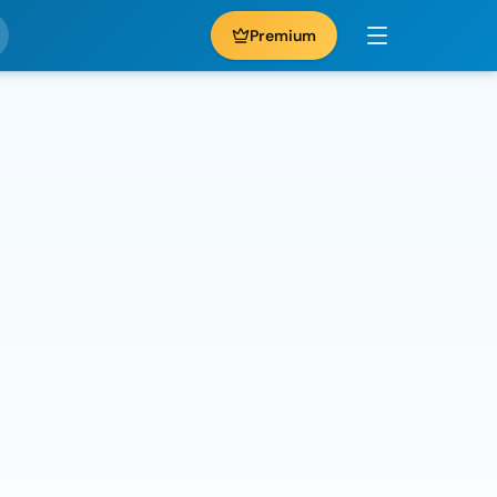
Premium