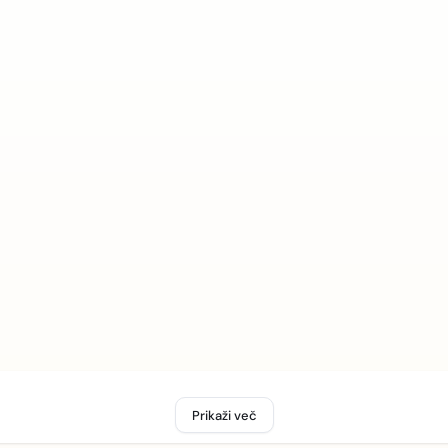
Prikaži več