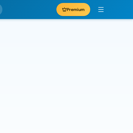
Premium