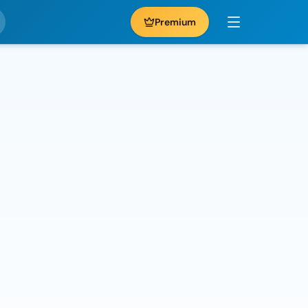
Premium