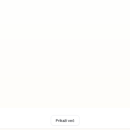
Prikaži več