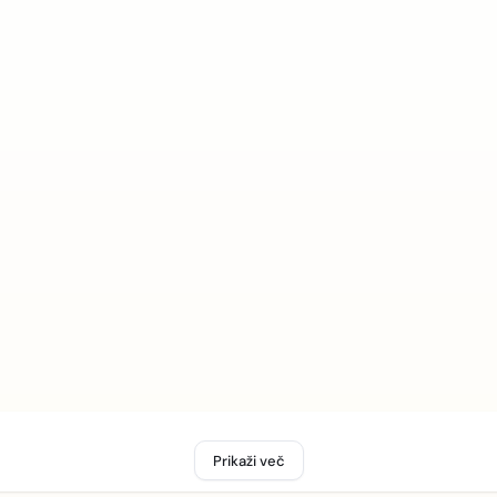
Prikaži več