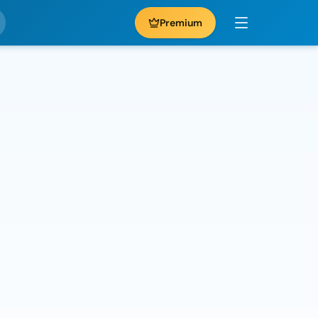
Premium