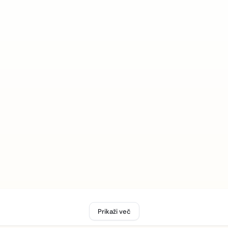
Prikaži več