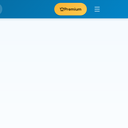
Premium