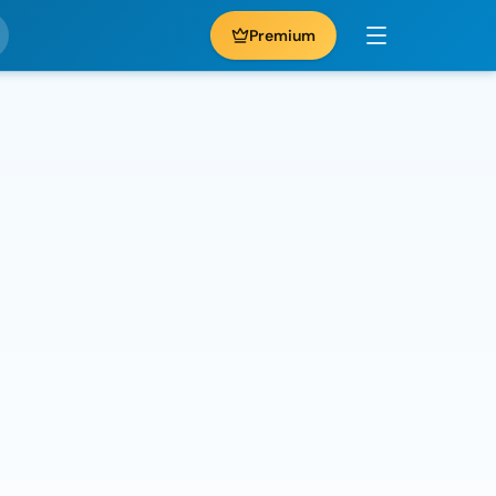
Premium