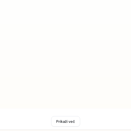
Prikaži več