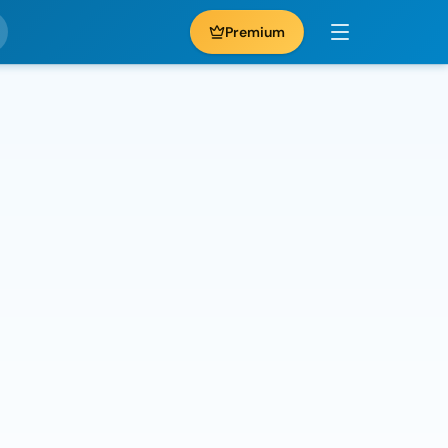
Premium