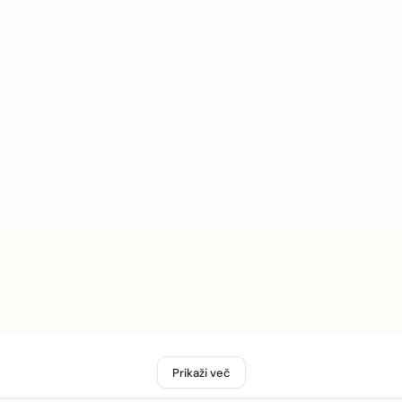
Prikaži več