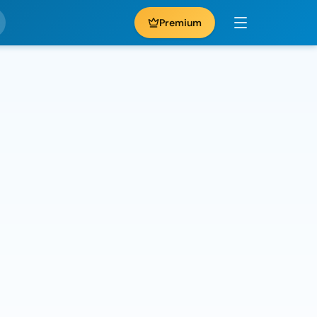
Premium