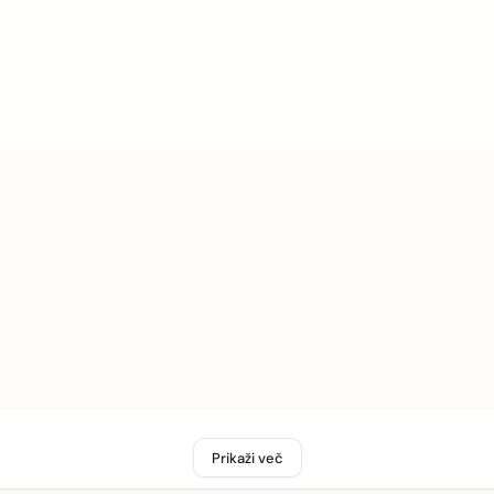
Prikaži več