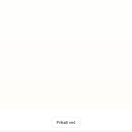
Prikaži več