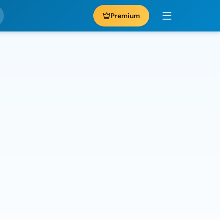
Premium