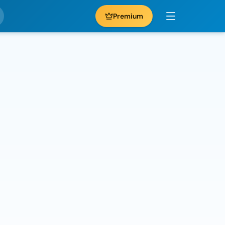
Premium