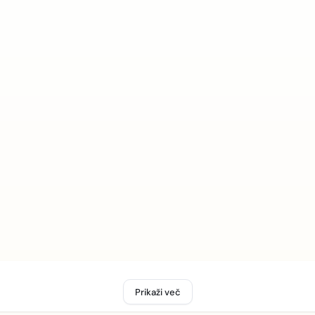
Prikaži več