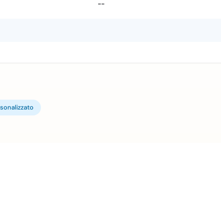
--
sonalizzato